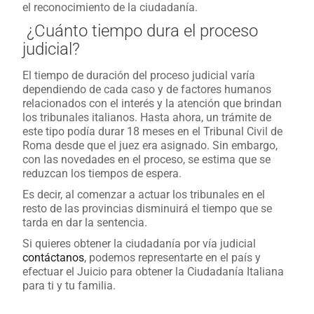
el reconocimiento de la ciudadanía.
¿Cuánto tiempo dura el proceso
judicial?
El tiempo de duración del proceso judicial varía
dependiendo de cada caso y de factores humanos
relacionados con el interés y la atención que brindan
los tribunales italianos. Hasta ahora, un trámite de
este tipo podía durar 18 meses en el Tribunal Civil de
Roma desde que el juez era asignado. Sin embargo,
con las novedades en el proceso, se estima que se
reduzcan los tiempos de espera.
Es decir, al comenzar a actuar los tribunales en el
resto de las provincias disminuirá el tiempo que se
tarda en dar la sentencia.
Si quieres obtener la ciudadanía por vía judicial
contáctanos
, podemos representarte en el país y
efectuar el Juicio para obtener la Ciudadanía Italiana
para ti y tu familia.