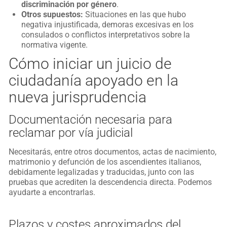
discriminación por género
.
Otros supuestos:
Situaciones en las que hubo
negativa injustificada, demoras excesivas en los
consulados o conflictos interpretativos sobre la
normativa vigente.
Cómo iniciar un juicio de
ciudadanía apoyado en la
nueva jurisprudencia
Documentación necesaria para
reclamar por vía judicial
Necesitarás, entre otros documentos, actas de nacimiento,
matrimonio y defunción de los ascendientes italianos,
debidamente legalizadas y traducidas, junto con las
pruebas que acrediten la descendencia directa. Podemos
ayudarte a encontrarlas.
Plazos y costes aproximados del