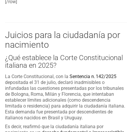
[/row]
Juicios para la ciudadanía por
nacimiento
¿Qué establece la Corte Constitucional
italiana en 2025?
La Corte Constitucional, con la
Sentencia n. 142/2025
depositada el 31 de julio, declaró inadmisibles o
infundadas las cuestiones presentadas por los tribunales
de Bologna, Roma, Milán y Florencia, que intentaban
establecer límites adicionales (como descendencia
limitada o residencia) para adquirir la ciudadanía italiana.
Esta demanda fue presentada por descendientes de
italianos nacidos en Brasil y Uruguay.
Es decir, reafirmó que la ciudadanía italiana por