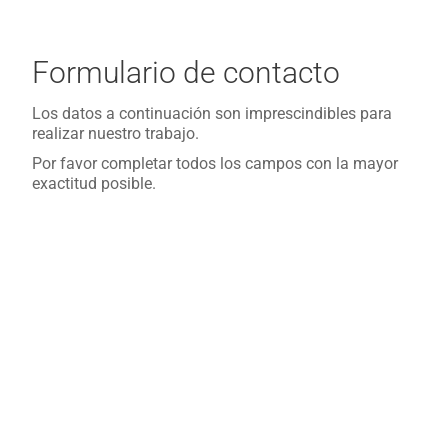
Formulario de contacto
Los datos a continuación son imprescindibles para
realizar nuestro trabajo.
Por favor completar todos los campos con la mayor
exactitud posible.