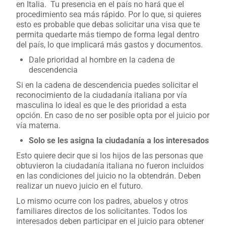
en Italia. Tu presencia en el país no hará que el
procedimiento sea más rápido. Por lo que, si quieres
esto es probable que debas solicitar una visa que te
permita quedarte más tiempo de forma legal dentro
del país, lo que implicará más gastos y documentos.
Dale prioridad al hombre en la cadena de
descendencia
Si en la cadena de descendencia puedes solicitar el
reconocimiento de la ciudadanía italiana por vía
masculina lo ideal es que le des prioridad a esta
opción. En caso de no ser posible opta por el juicio por
vía materna.
Solo se les asigna la ciudadanía a los interesados
Esto quiere decir que si los hijos de las personas que
obtuvieron la ciudadanía italiana no fueron incluidos
en las condiciones del juicio no la obtendrán. Deben
realizar un nuevo juicio en el futuro.
Lo mismo ocurre con los padres, abuelos y otros
familiares directos de los solicitantes. Todos los
interesados deben participar en el juicio para obtener