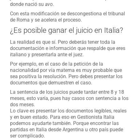
donde nació su
avo
.
Con esta modificación se descongestiona el tribunal
de Roma y se acelera el proceso.
¿Es posible ganar el juicio en Italia?
La realidad es que sí. Pero deberás tener toda la
documentación e información que respalde que eres
italiano y presentarla ante el juez.
Por ejemplo, en el caso de la petición de la
nacionalidad por vía materna es muy probable que
sea positiva la resolución. Pero debes presentar los
documentos que demuestren el caso.
La sentencia de los juicios puede tardar entre 8 y 18
meses, esto varía, pues hay casos con sentencia a los
dos meses.
Lo clave es presentar los documentos legibles, reales
y en buen estado. Para eso en Gestionista Italia
podemos ayudarte también. Porque encontrar las
partidas en Italia desde Argentina u otro país puede
ser complicado.