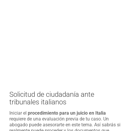
Solicitud de ciudadanía ante
tribunales italianos
Iniciar el
procedimiento para un juicio en Italia
requiere de una evaluación previa de tu caso. Un
abogado puede asesorarte en este tema. Así sabrás si
realmente puede proceder y los documentos que