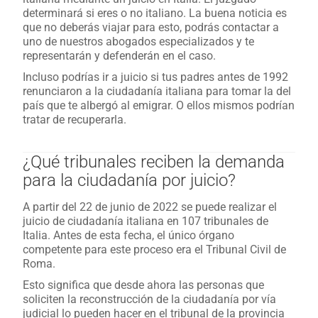
determinará si eres o no italiano. La buena noticia es
que no deberás viajar para esto, podrás contactar a
uno de nuestros abogados especializados y te
representarán y defenderán en el caso.
Incluso podrías ir a juicio si tus padres antes de 1992
renunciaron a la ciudadanía italiana para tomar la del
país que te albergó al emigrar. O ellos mismos podrían
tratar de recuperarla.
¿Qué tribunales reciben la demanda
para la ciudadanía por juicio?
A partir del 22 de junio de 2022 se puede realizar el
juicio de ciudadanía italiana en 107 tribunales de
Italia. Antes de esta fecha, el único órgano
competente para este proceso era el Tribunal Civil de
Roma.
Esto significa que desde ahora las personas que
soliciten la reconstrucción de la ciudadanía por vía
judicial lo pueden hacer en el tribunal de la provincia