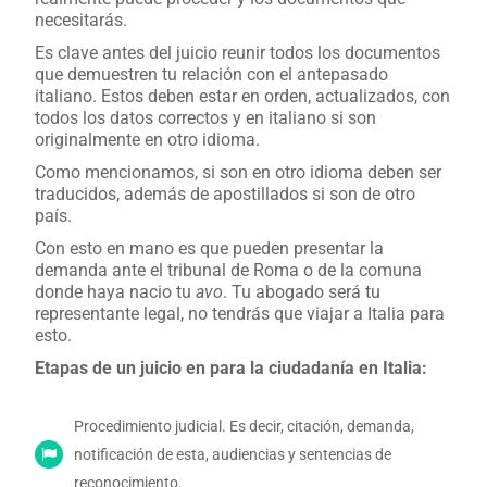
necesitarás.
Es clave antes del juicio reunir todos los documentos
que demuestren tu relación con el antepasado
italiano. Estos deben estar en orden, actualizados, con
todos los datos correctos y en italiano si son
originalmente en otro idioma.
Como mencionamos, si son en otro idioma deben ser
traducidos, además de apostillados si son de otro
país.
Con esto en mano es que pueden presentar la
demanda ante el tribunal de Roma o de la comuna
donde haya nacio tu
avo
. Tu abogado será tu
representante legal, no tendrás que viajar a Italia para
esto.
Etapas de un juicio en para la ciudadanía en Italia:
Procedimiento judicial. Es decir, citación, demanda,
notificación de esta, audiencias y sentencias de
reconocimiento.