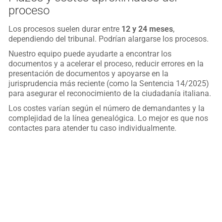
proceso
Los procesos suelen durar entre
12 y 24 meses
,
dependiendo del tribunal. Podrían alargarse los procesos.
Nuestro equipo puede ayudarte a encontrar los
documentos y a acelerar el proceso, reducir errores en la
presentación de documentos y apoyarse en la
jurisprudencia más reciente (como la Sentencia 14/2025)
para asegurar el reconocimiento de la ciudadanía italiana.
Los costes varían según el número de demandantes y la
complejidad de la línea genealógica. Lo mejor es que nos
contactes para atender tu caso individualmente.