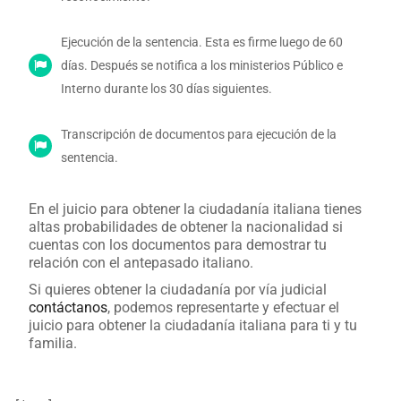
Ejecución de la sentencia. Esta es firme luego de 60
días. Después se notifica a los ministerios Público e
Interno durante los 30 días siguientes.
Transcripción de documentos para ejecución de la
sentencia.
En el juicio para obtener la ciudadanía italiana tienes
altas probabilidades de obtener la nacionalidad si
cuentas con los documentos para demostrar tu
relación con el antepasado italiano.
Si quieres obtener la ciudadanía por vía judicial
contáctanos
, podemos representarte y efectuar el
juicio para obtener la ciudadanía italiana para ti y tu
familia.