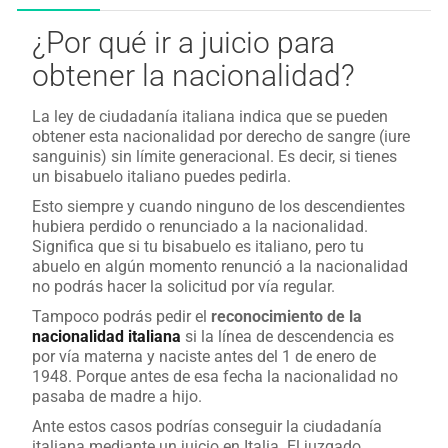
¿Por qué ir a juicio para
obtener la nacionalidad?
La ley de ciudadanía italiana indica que se pueden
obtener esta nacionalidad por derecho de sangre (iure
sanguinis) sin límite generacional. Es decir, si tienes
un bisabuelo italiano puedes pedirla.
Esto siempre y cuando ninguno de los descendientes
hubiera perdido o renunciado a la nacionalidad.
Significa que si tu bisabuelo es italiano, pero tu
abuelo en algún momento renunció a la nacionalidad
no podrás hacer la solicitud por vía regular.
Tampoco podrás pedir el
reconocimiento de la
nacionalidad italiana
si la línea de descendencia es
por vía materna y naciste antes del 1 de enero de
1948. Porque antes de esa fecha la nacionalidad no
pasaba de madre a hijo.
Ante estos casos podrías conseguir la ciudadanía
italiana mediante un juicio en Italia. El juzgado