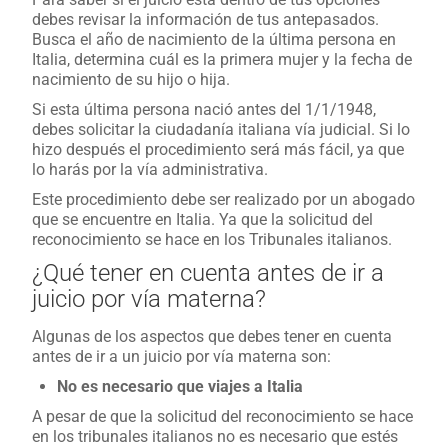
debes revisar la información de tus antepasados.
Busca el año de nacimiento de la última persona en
Italia, determina cuál es la primera mujer y la fecha de
nacimiento de su hijo o hija.
Si esta última persona nació antes del 1/1/1948,
debes solicitar la ciudadanía italiana vía judicial. Si lo
hizo después el procedimiento será más fácil, ya que
lo harás por la vía administrativa.
Este procedimiento debe ser realizado por un abogado
que se encuentre en Italia. Ya que la solicitud del
reconocimiento se hace en los Tribunales italianos.
¿Qué tener en cuenta antes de ir a
juicio por vía materna?
Algunas de los aspectos que debes tener en cuenta
antes de ir a un juicio por vía materna son:
No es necesario que viajes a Italia
A pesar de que la solicitud del reconocimiento se hace
en los tribunales italianos no es necesario que estés