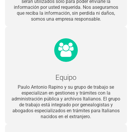
serán utilizados solo para poder enviarle la
información por usted requerida. Nos aseguramos
que reciba la información, sin perdida ni daños,
somos una empresa responsable.
Equipo
Paulo Antonio Rapino y su grupo de trabajo se
especializan en gestiones y trámites con la
administración pública y archivos Italianos. El grupo
de trabajo está integrado por genealogistas y
abogados especializados en trámites para Italianos
nacidos en el extranjero.