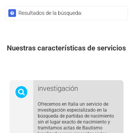
Resultados de la búsqueda:
Nuestras características de servicios
investigación
Ofrecemos en Italia un servicio de
investigación especializado en la
búsqueda de partidas de nacimiento
sin el lugar exacto de nacimiento y
tramitamos actas de Bautismo