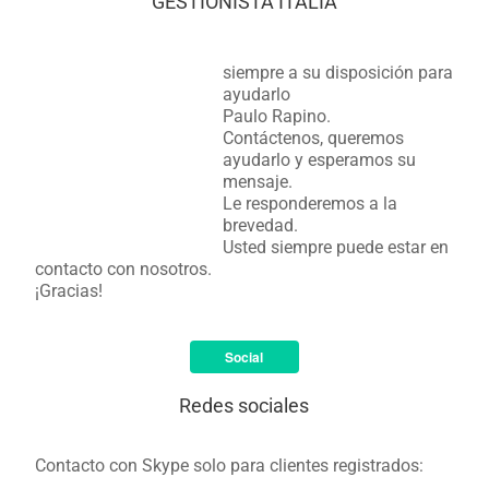
GESTIONISTA ITALIA
siempre a su disposición para
ayudarlo
Paulo Rapino.
Contáctenos, queremos
ayudarlo y esperamos su
mensaje.
Le responderemos a la
brevedad.
Usted siempre puede estar en
contacto con nosotros.
¡Gracias!
Social
Redes sociales
Contacto con Skype solo para clientes registrados: