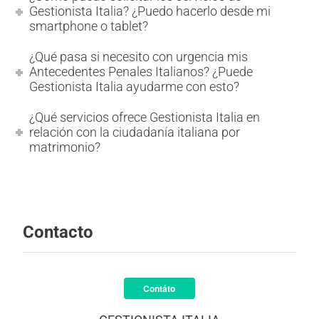
Gestionista Italia? ¿Puedo hacerlo desde mi
smartphone o tablet?
¿Qué pasa si necesito con urgencia mis
Antecedentes Penales Italianos? ¿Puede
Gestionista Italia ayudarme con esto?
¿Qué servicios ofrece Gestionista Italia en
relación con la ciudadanía italiana por
matrimonio?
Contacto
Contáto