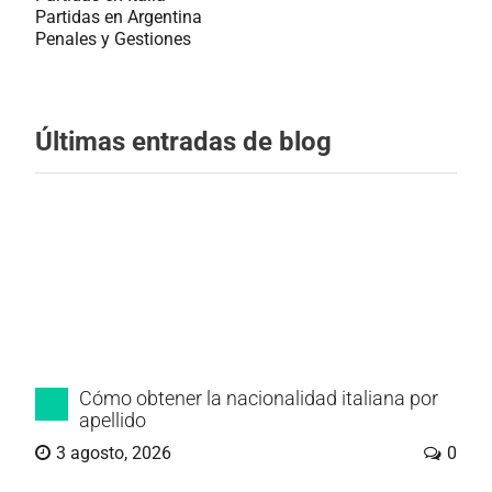
Partidas en Argentina
Penales y Gestiones
Últimas entradas de blog
Cómo obtener la nacionalidad italiana por
apellido
3 agosto, 2026
0