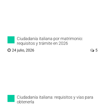
Ciudadanía italiana por matrimonio:
requisitos y trámite en 2026
24 julio, 2026
5
Ciudadanía italiana: requisitos y vías para
obtenerla