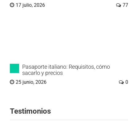
17 julio, 2026
77
Pasaporte italiano: Requisitos, cómo
sacarlo y precios
25 junio, 2026
0
Testimonios