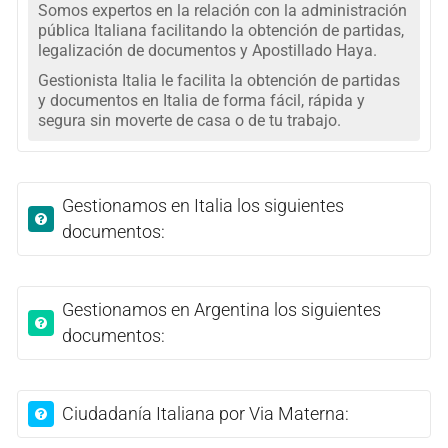
Somos expertos en la relación con la administración
pública Italiana facilitando la obtención de partidas,
legalización de documentos y Apostillado Haya.
Gestionista Italia le facilita la obtención de partidas
y documentos en Italia de forma fácil, rápida y
segura sin moverte de casa o de tu trabajo.
Gestionamos en Italia los siguientes
documentos:
Gestionamos en Argentina los siguientes
documentos:
Ciudadanía Italiana por Via Materna: