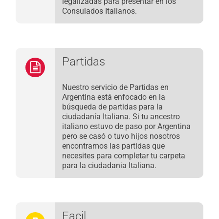
legalizadas para presentar en los
Consulados Italianos.
Partidas
Nuestro servicio de Partidas en
Argentina está enfocado en la
búsqueda de partidas para la
ciudadanía Italiana. Si tu ancestro
italiano estuvo de paso por Argentina
pero se casó o tuvo hijos nosotros
encontramos las partidas que
necesites para completar tu carpeta
para la ciudadania Italiana.
Facil