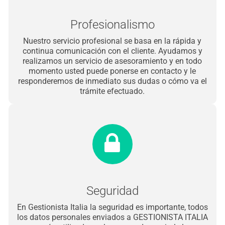
Profesionalismo
Nuestro servicio profesional se basa en la rápida y
continua comunicación con el cliente. Ayudamos y
realizamos un servicio de asesoramiento y en todo
momento usted puede ponerse en contacto y le
responderemos de inmediato sus dudas o cómo va el
trámite efectuado.
Seguridad
En Gestionista Italia la seguridad es importante, todos
los datos personales enviados a GESTIONISTA ITALIA