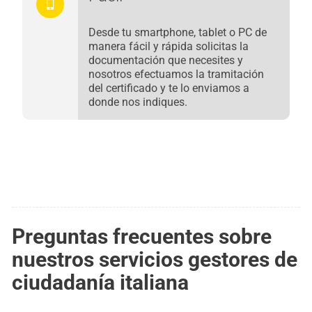
Desde tu smartphone, tablet o PC de
manera fácil y rápida solicitas la
documentación que necesites y
nosotros efectuamos la tramitación
del certificado y te lo enviamos a
donde nos indiques.
Preguntas frecuentes sobre
nuestros servicios gestores de
ciudadanía italiana