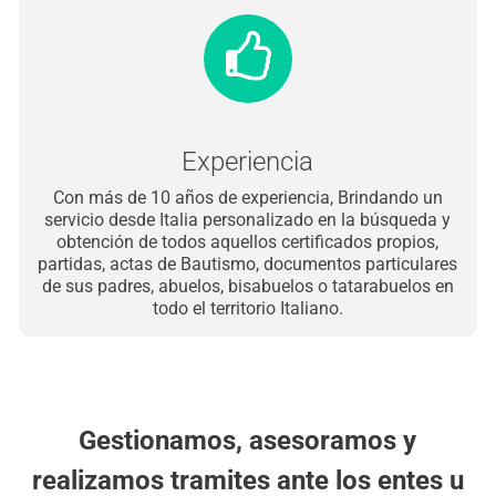
Experiencia
Con más de 10 años de experiencia, Brindando un
servicio desde Italia personalizado en la búsqueda y
obtención de todos aquellos certificados propios,
partidas, actas de Bautismo, documentos particulares
de sus padres, abuelos, bisabuelos o tatarabuelos en
todo el territorio Italiano.
Gestionamos, asesoramos y
realizamos tramites ante los entes u