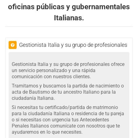
oficinas públicas y gubernamentales
Italianas.
Gestionista Italia y su grupo de profesionales
Gestionista Italia y su grupo de profesionales ofrece
un servicio personalizado y una rápida
comunicación con nuestros clientes.
Tramitamos y buscamos la partida de nacimiento o
acta de Bautismo de tu ancestro Italiano para la
ciudadanía Italiana.
Si necesitas tu certificado/partida de matrimonio
para la ciudadanía Italiana o residencia de tu pareja
o si necesitas con urgencia tus Antecedentes
Penales Italianos comunícate con nosotros que te
ayudaremos en lo que necesites.