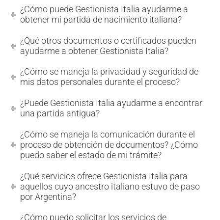
¿Cómo puede Gestionista Italia ayudarme a
obtener mi partida de nacimiento italiana?
¿Qué otros documentos o certificados pueden
ayudarme a obtener Gestionista Italia?
¿Cómo se maneja la privacidad y seguridad de
mis datos personales durante el proceso?
¿Puede Gestionista Italia ayudarme a encontrar
una partida antigua?
¿Cómo se maneja la comunicación durante el
proceso de obtención de documentos? ¿Cómo
puedo saber el estado de mi trámite?
¿Qué servicios ofrece Gestionista Italia para
aquellos cuyo ancestro italiano estuvo de paso
por Argentina?
¿Cómo puedo solicitar los servicios de