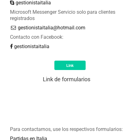
gestionistaitalia
Microsoft Messenger Servicio solo para clientes
registrados
gestionistaitalia@hotmail.com
Contacto con Facebook:
gestionistaitalia
Link
Link de formularios
Para contactarnos, use los respectivos formularios:
Partidas en Italia