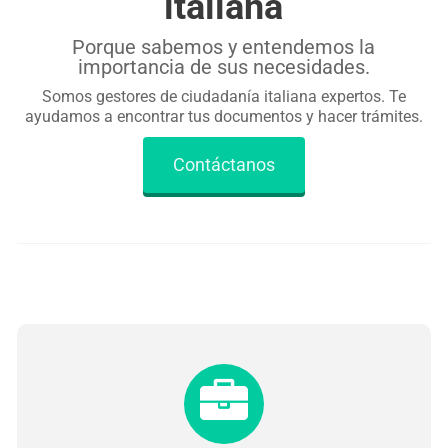
italiana
Porque sabemos y entendemos la
importancia de sus necesidades.
Somos gestores de ciudadanía italiana expertos. Te
ayudamos a encontrar tus documentos y hacer trámites.
Contáctanos