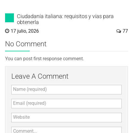
Ciudadanía italiana: requisitos y vías para
obtenerla
17 julio, 2026
77
No Comment
You can post first response comment.
Leave A Comment
Name (required)
Email (required)
Website
Comment...