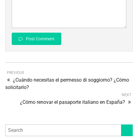
Post Comment
PREVIOUS
¿Cuándo necesitas el permesso di soggiorno? ¿Cómo
solicitarlo?
NEXT
¿Cómo renovar el pasaporte italiano en España?