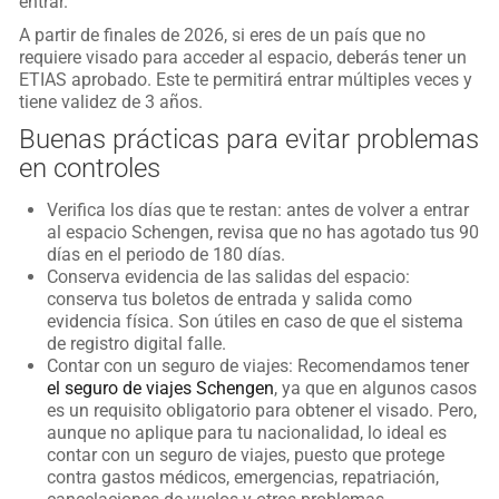
entrar.
A partir de finales de 2026, si eres de un país que no
requiere visado para acceder al espacio, deberás tener un
ETIAS aprobado. Este te permitirá entrar múltiples veces y
tiene validez de 3 años.
Buenas prácticas para evitar problemas
en controles
Verifica los días que te restan: antes de volver a entrar
al espacio Schengen, revisa que no has agotado tus 90
días en el periodo de 180 días.
Conserva evidencia de las salidas del espacio:
conserva tus boletos de entrada y salida como
evidencia física. Son útiles en caso de que el sistema
de registro digital falle.
Contar con un seguro de viajes: Recomendamos tener
el seguro de viajes Schengen
, ya que en algunos casos
es un requisito obligatorio para obtener el visado. Pero,
aunque no aplique para tu nacionalidad, lo ideal es
contar con un seguro de viajes, puesto que protege
contra gastos médicos, emergencias, repatriación,