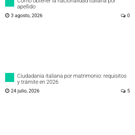
Cómo obtener la nacionalidad italiana por
apellido
3 agosto, 2026
0
Ciudadanía italiana por matrimonio: requisitos
y trámite en 2026
24 julio, 2026
5