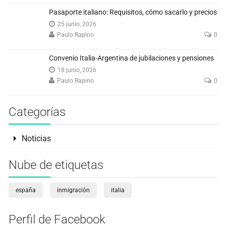
Pasaporte italiano: Requisitos, cómo sacarlo y precios
25 junio, 2026
Paulo Rapino
0
Convenio Italia-Argentina de jubilaciones y pensiones
18 junio, 2026
Paulo Rapino
0
Categorías
Noticias
Nube de etiquetas
españa
inmigración
italia
Perfil de Facebook