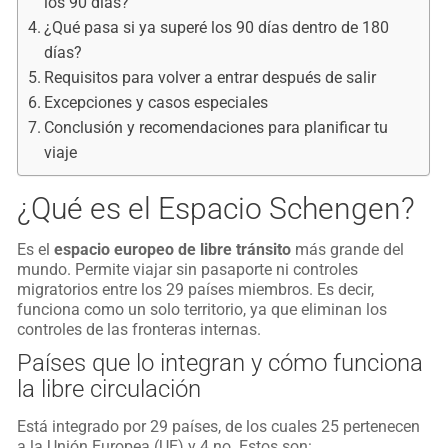
los 90 días?
¿Qué pasa si ya superé los 90 días dentro de 180
días?
Requisitos para volver a entrar después de salir
Excepciones y casos especiales
Conclusión y recomendaciones para planificar tu
viaje
¿Qué es el Espacio Schengen?
Es el
espacio europeo de libre tránsito
más grande del
mundo. Permite viajar sin pasaporte ni controles
migratorios entre los 29 países miembros. Es decir,
funciona como un solo territorio, ya que eliminan los
controles de las fronteras internas.
Países que lo integran y cómo funciona
la libre circulación
Está integrado por 29 países, de los cuales 25 pertenecen
a la Unión Europea (UE) y 4 no. Estos son: