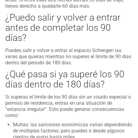
tienes derecho a quedarte 60 días más.
¿Puedo salir y volver a entrar
antes de completar los 90
días?
Puedes salir y volver a entrar al espacio Schengen las
veces que quieras mientras no superes el límite de 90 días
dentro del periodo de 180 días.
¿Qué pasa si ya superé los 90
días dentro de 180 días?
Si superas el límite de los 90 días sin un visado especial o
permiso de residencia, entras en una situación de
“estancia irregular”. Esto puede generar consecuencias
como:
Multas: las sanciones económicas varían dependiendo
de múltiples factores, pero pueden ir desde algunos
cientos de euros hasta miles.