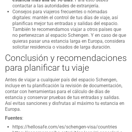
contactar a las autoridades de extranjería.
Consejos para viajeros frecuentes o nómadas
digitales: mantén el control de tus días de viaje, así
planificas mejor tus entradas y salidas del espacio.
También te recomendamos viajar a otros países que
no pertenezcan al espacio Schengen. Y en caso de que
quieras pasar una estancia larga en Europa, considera
solicitar residencia o visados de larga duración.
Conclusión y recomendaciones
para planificar tu viaje
Antes de viajar a cualquier país del espacio Schengen,
incluye en tu planificación la revisión de documentación,
contar con herramientas para el cálculo de días de
estancia y conservar pruebas de tus entradas y salidas.
Así evitas sanciones y disfrutas al máximo tu estancia en
Europa.
Fuentes
:
https://hellosafe.com/es/schengen-visa/countries