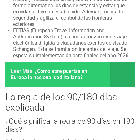
forma automática los días de estancia y evitar que
excedan el tiempo establecido. Además, mejora la
seguridad y agiliza el control de las fronteras
exteriores.
EETIAS (European Travel Information and
Authorisation System): es una autorización de viaje
electrónica dirigida a ciudadanos exentos de visado
Schengen. Esta se tramita online antes del viaje. Se
espera su implementación para finales del año 2026.
Leer Más
¿Cómo abre puertas en
Europa la nacionalidad Italiana?
La regla de los 90/180 días
explicada
¿Qué significa la regla de 90 días en 180
días?