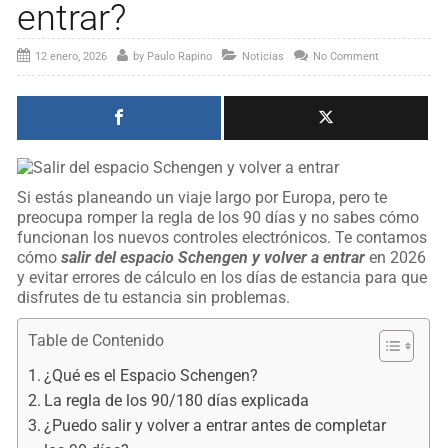
entrar?
12 enero, 2026
by
Paulo Rapino
Noticias
No Comment
Si estás planeando un viaje largo por Europa, pero te
preocupa romper la regla de los 90 días y no sabes cómo
funcionan los nuevos controles electrónicos. Te contamos
cómo
salir del espacio Schengen y volver a entrar
en 2026
y evitar errores de cálculo en los días de estancia para que
disfrutes de tu estancia sin problemas.
Table de Contenido
¿Qué es el Espacio Schengen?
La regla de los 90/180 días explicada
¿Puedo salir y volver a entrar antes de completar