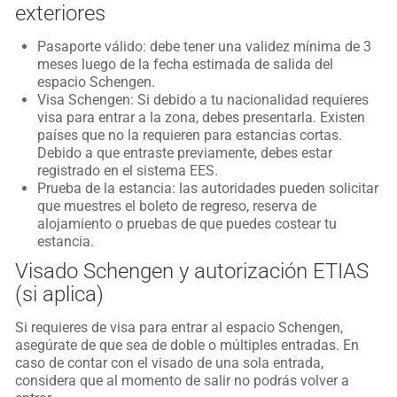
exteriores
Pasaporte válido: debe tener una validez mínima de 3
meses luego de la fecha estimada de salida del
espacio Schengen.
Visa Schengen: Si debido a tu nacionalidad requieres
visa para entrar a la zona, debes presentarla. Existen
países que no la requieren para estancias cortas.
Debido a que entraste previamente, debes estar
registrado en el sistema EES.
Prueba de la estancia: las autoridades pueden solicitar
que muestres el boleto de regreso, reserva de
alojamiento o pruebas de que puedes costear tu
estancia.
Visado Schengen y autorización ETIAS
(si aplica)
Si requieres de visa para entrar al espacio Schengen,
asegúrate de que sea de doble o múltiples entradas. En
caso de contar con el visado de una sola entrada,
considera que al momento de salir no podrás volver a