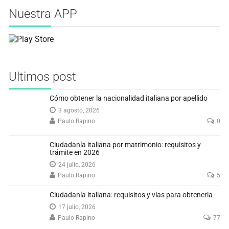
Nuestra APP
Ultimos post
Cómo obtener la nacionalidad italiana por apellido
3 agosto, 2026
Paulo Rapino
0
Ciudadanía italiana por matrimonio: requisitos y
trámite en 2026
24 julio, 2026
Paulo Rapino
5
Ciudadanía italiana: requisitos y vías para obtenerla
17 julio, 2026
Paulo Rapino
77