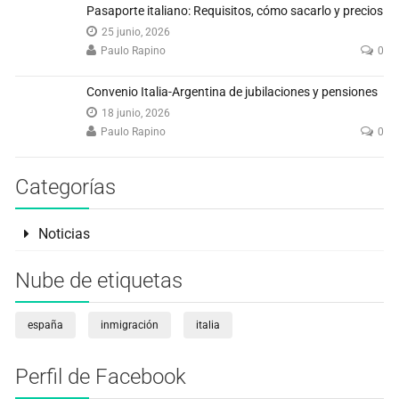
Pasaporte italiano: Requisitos, cómo sacarlo y precios
25 junio, 2026
Paulo Rapino
0
Convenio Italia-Argentina de jubilaciones y pensiones
18 junio, 2026
Paulo Rapino
0
Categorías
Noticias
Nube de etiquetas
españa
inmigración
italia
Perfil de Facebook