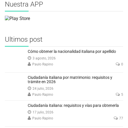
Nuestra APP
Ultimos post
Cómo obtener la nacionalidad italiana por apellido
3 agosto, 2026
Paulo Rapino
0
Ciudadanía italiana por matrimonio: requisitos y
trámite en 2026
24 julio, 2026
Paulo Rapino
5
Ciudadanía italiana: requisitos y vías para obtenerla
17 julio, 2026
Paulo Rapino
77