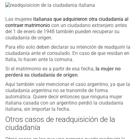
Las mujeres
italianas que adquirieron otra ciudadanía al
contraer matrimonio
con un ciudadano extranjero antes
del 1 de enero de 1948 también pueden recuperar su
ciudadanía de origen.
Para ello solo deben declarar su intención de readquirir la
ciudadanía ante el consulado. En caso de que residan en
Italia, lo hacen ante la comuna.
Si el matrimonio es a partir de esa fecha,
la mujer no
perderá su ciudadanía de origen
.
Aquí también vale mencionar el caso argentino, ya que la
ciudadanía argentina no se transmite de forma
automática. Quiere decir entonces que ninguna mujer
italiana casada con un argentino perdió la ciudadanía
italiana, sin importar la fecha.
Otros casos de readquisición de la
ciudadanía