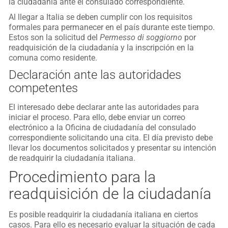
la ciudadanía ante el consulado correspondiente.
Al llegar a Italia se deben cumplir con los requisitos
formales para permanecer en el país durante este tiempo.
Estos son la solicitud del
Permesso di soggiorno
por
readquisición de la ciudadanía y la inscripción en la
comuna como residente.
Declaración ante las autoridades
competentes
El interesado debe declarar ante las autoridades para
iniciar el proceso. Para ello, debe enviar un correo
electrónico a la Oficina de ciudadanía del consulado
correspondiente solicitando una cita. El día previsto debe
llevar los documentos solicitados y presentar su intención
de readquirir la ciudadanía italiana.
Procedimiento para la
readquisición de la ciudadanía
Es posible readquirir la ciudadanía italiana en ciertos
casos. Para ello es necesario evaluar la situación de cada