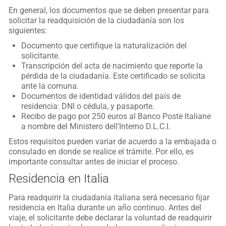
En general, los documentos que se deben presentar para
solicitar la readquisición de la ciudadanía son los
siguientes:
Documento que certifique la naturalización del
solicitante.
Transcripción del acta de nacimiento que reporte la
pérdida de la ciudadanía. Este certificado se solicita
ante la comuna.
Documentos de identidad válidos del país de
residencia: DNI o cédula, y pasaporte.
Recibo de pago por 250 euros al Banco Poste Italiane
a nombre del Ministero dell’Interno D.L.C.I.
Estos requisitos pueden variar de acuerdo a la embajada o
consulado en donde se realice el trámite. Por ello, es
importante consultar antes de iniciar el proceso.
Residencia en Italia
Para readquirir la ciudadanía italiana será necesario fijar
residencia en Italia durante un año continuo. Antes del
viaje, el solicitante debe declarar la voluntad de readquirir