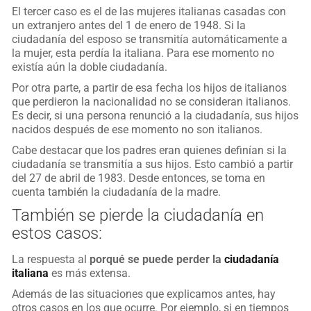
El tercer caso es el de las mujeres italianas casadas con
un extranjero antes del 1 de enero de 1948. Si la
ciudadanía del esposo se transmitía automáticamente a
la mujer, esta perdía la italiana. Para ese momento no
existía aún la doble ciudadanía.
Por otra parte, a partir de esa fecha los hijos de italianos
que perdieron la nacionalidad no se consideran italianos.
Es decir, si una persona renunció a la ciudadanía, sus hijos
nacidos después de ese momento no son italianos.
Cabe destacar que los padres eran quienes definían si la
ciudadanía se transmitía a sus hijos. Esto cambió a partir
del 27 de abril de 1983. Desde entonces, se toma en
cuenta también la ciudadanía de la madre.
También se pierde la ciudadanía en
estos casos:
La respuesta al
porqué se puede perder la
ciudadanía
italiana
es más extensa.
Además de las situaciones que explicamos antes, hay
otros casos en los que ocurre. Por ejemplo, si en tiempos