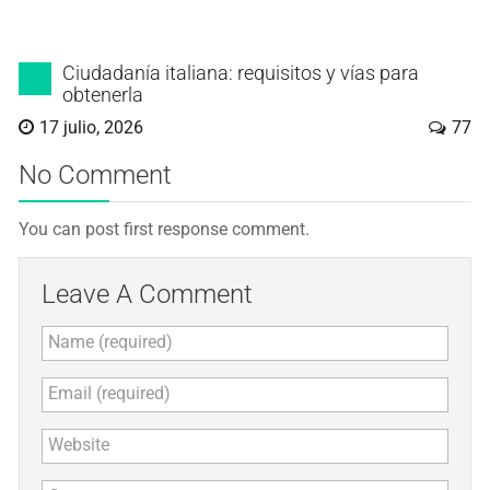
Ciudadanía italiana: requisitos y vías para
obtenerla
17 julio, 2026
77
No Comment
You can post first response comment.
Leave A Comment
Name (required)
Email (required)
Website