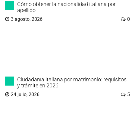
Cómo obtener la nacionalidad italiana por
apellido
3 agosto, 2026
0
Ciudadanía italiana por matrimonio: requisitos
y trámite en 2026
24 julio, 2026
5