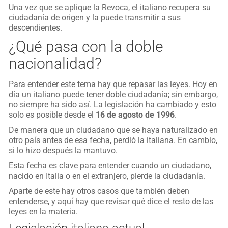
Una vez que se aplique la Revoca, el italiano recupera su
ciudadanía de origen y la puede transmitir a sus
descendientes.
¿Qué pasa con la doble
nacionalidad?
Para entender este tema hay que repasar las leyes. Hoy en
día un italiano puede tener doble ciudadanía; sin embargo,
no siempre ha sido así. La legislación ha cambiado y esto
solo es posible desde el
16 de agosto de 1996
.
De manera que un ciudadano que se haya naturalizado en
otro país antes de esa fecha, perdió la italiana. En cambio,
si lo hizo después la mantuvo.
Esta fecha es clave para entender cuando un ciudadano,
nacido en Italia o en el extranjero, pierde la ciudadanía.
Aparte de este hay otros casos que también deben
entenderse, y aquí hay que revisar qué dice el resto de las
leyes en la materia.