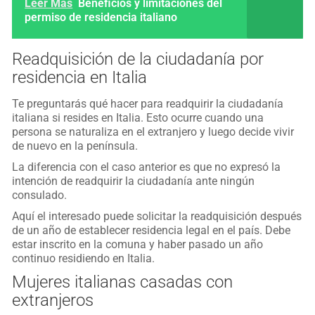
Leer Más
Beneficios y limitaciones del
permiso de residencia italiano
Readquisición de la ciudadanía por
residencia en Italia
Te preguntarás qué hacer para readquirir la ciudadanía
italiana si resides en Italia. Esto ocurre cuando una
persona se naturaliza en el extranjero y luego decide vivir
de nuevo en la península.
La diferencia con el caso anterior es que no expresó la
intención de readquirir la ciudadanía ante ningún
consulado.
Aquí el interesado puede solicitar la readquisición después
de un año de establecer residencia legal en el país. Debe
estar inscrito en la comuna y haber pasado un año
continuo residiendo en Italia.
Mujeres italianas casadas con
extranjeros