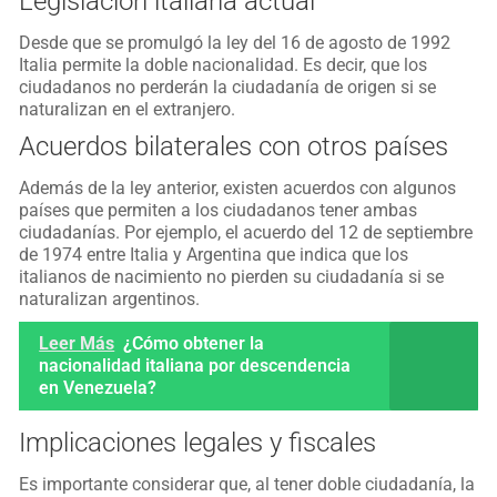
Legislación italiana actual
Desde que se promulgó la ley del 16 de agosto de 1992
Italia permite la doble nacionalidad. Es decir, que los
ciudadanos no perderán la ciudadanía de origen si se
naturalizan en el extranjero.
Acuerdos bilaterales con otros países
Además de la ley anterior, existen acuerdos con algunos
países que permiten a los ciudadanos tener ambas
ciudadanías. Por ejemplo, el acuerdo del 12 de septiembre
de 1974 entre Italia y Argentina que indica que los
italianos de nacimiento no pierden su ciudadanía si se
naturalizan argentinos.
Leer Más
¿Cómo obtener la
nacionalidad italiana por descendencia
en Venezuela?
Implicaciones legales y fiscales
Es importante considerar que, al tener doble ciudadanía, la