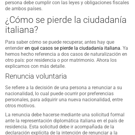
persona debe cumplir con las leyes y obligaciones fiscales
de ambos países.
¿Cómo se pierde la ciudadanía
italiana?
Para saber cómo se puede recuperar, antes hay que
entender
en qué casos se pierde la ciudadanía italiana
. Ya
hemos hecho referencia a dos casos de naturalización en
otro país: por residencia o por matrimonio. Ahora los
explicamos con más detalle.
Renuncia voluntaria
Se refiere a la decisión de una persona a renunciar a su
nacionalidad, lo cual puede ocurrir por preferencias
personales, para adquirir una nueva nacionalidad, entre
otros motivos.
La renuncia debe hacerse mediante una solicitud formal
ante la representación diplomática italiana en el país de
residencia. Esta solicitud debe ir acompañada de la
declaración explícita de la intención de renunciar a la