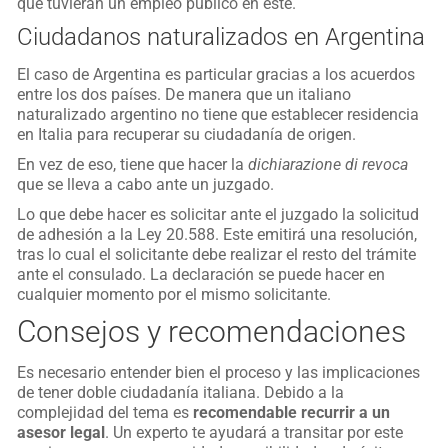
que tuvieran un empleo público en este.
Ciudadanos naturalizados en Argentina
El caso de Argentina es particular gracias a los acuerdos
entre los dos países. De manera que un italiano
naturalizado argentino no tiene que establecer residencia
en Italia para recuperar su ciudadanía de origen.
En vez de eso, tiene que hacer la
dichiarazione di revoca
que se lleva a cabo ante un juzgado.
Lo que debe hacer es solicitar ante el juzgado la solicitud
de adhesión a la Ley 20.588. Este emitirá una resolución,
tras lo cual el solicitante debe realizar el resto del trámite
ante el consulado. La declaración se puede hacer en
cualquier momento por el mismo solicitante.
Consejos y recomendaciones
Es necesario entender bien el proceso y las implicaciones
de tener doble ciudadanía italiana. Debido a la
complejidad del tema es
recomendable recurrir a un
asesor legal
. Un experto te ayudará a transitar por este