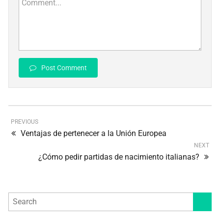
Comment...
Post Comment
PREVIOUS
Ventajas de pertenecer a la Unión Europea
NEXT
¿Cómo pedir partidas de nacimiento italianas?