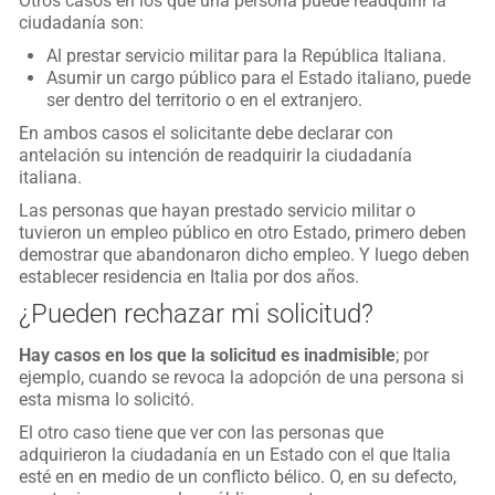
Otros casos en los que una persona puede readquirir la
ciudadanía son:
Al prestar servicio militar para la República Italiana.
Asumir un cargo público para el Estado italiano, puede
ser dentro del territorio o en el extranjero.
En ambos casos el solicitante debe declarar con
antelación su intención de readquirir la ciudadanía
italiana.
Las personas que hayan prestado servicio militar o
tuvieron un empleo público en otro Estado, primero deben
demostrar que abandonaron dicho empleo. Y luego deben
establecer residencia en Italia por dos años.
¿Pueden rechazar mi solicitud?
Hay casos en los que la solicitud es inadmisible
; por
ejemplo, cuando se revoca la adopción de una persona si
esta misma lo solicitó.
El otro caso tiene que ver con las personas que
adquirieron la ciudadanía en un Estado con el que Italia
esté en en medio de un conflicto bélico. O, en su defecto,