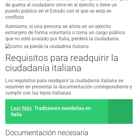
de guerra el ciudadano sirve en el ejército o tiene un
puesto público en el Estado con el que se está en
conflicto.
Asimismo, si una persona se alista en un ejército
extranjero de forma voluntaria o toma un cargo público
que no esté avalado por Italia, perderá la ciudadanía.
Requisitos para readquirir la
ciudadanía italiana
Los requisitos para readquirir la ciudadanía italiana se
resumen en presentar la documentación correspondiente y
cumplir con las leyes italianas.
Leer Más
Tradiciones navideñas en
Italia
Documentación necesaria