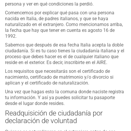
persona y ver en qué condiciones la perdió.
Comencemos por explicar qué pasa con una persona
nacida en Italia, de padres italianos, y que se haya
naturalizado en el extranjero. Como mencionamos arriba,
la fecha que hay que tener en cuenta es agosto 16 de
1992.
Sabemos que después de esa fecha Italia acepta la doble
ciudadanía. Si es tu caso tienes la ciudadanía italiana y el
proceso que debes hacer es el de cualquier italiano que
reside en el exterior. Es decir, inscribirte en el AIRE.
Los requisitos que necesitarás son el certificado de
nacimiento, certificado de matrimonio y/o divorcio si
aplican y el certificado de naturalización.
Una vez que hagas esto la comuna donde naciste registra
tu información. Y así ya puedes solicitar tu pasaporte
desde el lugar donde resides.
Readquisición de ciudadanía por
declaración de voluntad