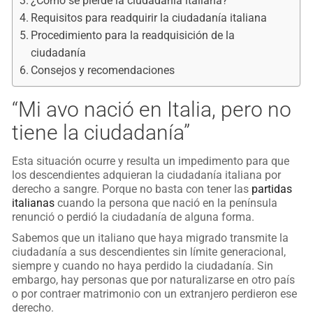
¿Cómo se pierde la ciudadanía italiana?
Requisitos para readquirir la ciudadanía italiana
Procedimiento para la readquisición de la
ciudadanía
Consejos y recomendaciones
“Mi avo nació en Italia, pero no
tiene la ciudadanía”
Esta situación ocurre y resulta un impedimento para que
los descendientes adquieran la ciudadanía italiana por
derecho a sangre. Porque no basta con tener las
partidas
italianas
cuando la persona que nació en la península
renunció o perdió la ciudadanía de alguna forma.
Sabemos que un italiano que haya migrado transmite la
ciudadanía a sus descendientes sin límite generacional,
siempre y cuando no haya perdido la ciudadanía. Sin
embargo, hay personas que por naturalizarse en otro país
o por contraer matrimonio con un extranjero perdieron ese
derecho.