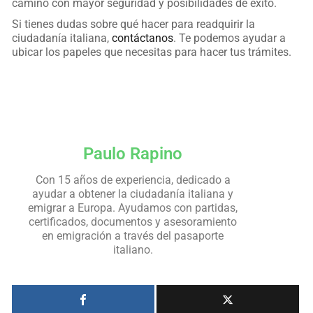
camino con mayor seguridad y posibilidades de éxito.
Si tienes dudas sobre qué hacer para readquirir la
ciudadanía italiana,
contáctanos
. Te podemos ayudar a
ubicar los papeles que necesitas para hacer tus trámites.
Paulo Rapino
Con 15 años de experiencia, dedicado a
ayudar a obtener la ciudadanía italiana y
emigrar a Europa. Ayudamos con partidas,
certificados, documentos y asesoramiento
en emigración a través del pasaporte
italiano.