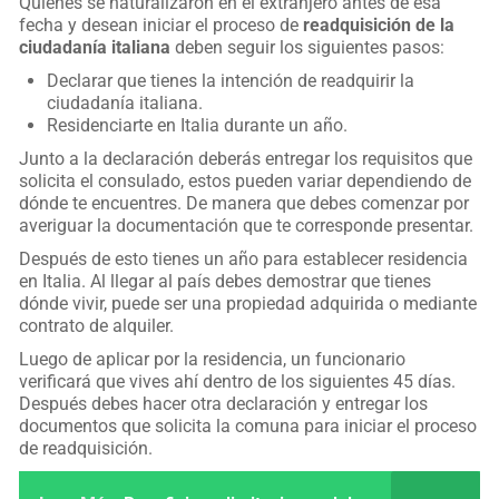
Quienes se naturalizaron en el extranjero antes de esa
fecha y desean iniciar el proceso de
readquisición de la
ciudadanía italiana
deben seguir los siguientes pasos:
Declarar que tienes la intención de readquirir la
ciudadanía italiana.
Residenciarte en Italia durante un año.
Junto a la declaración deberás entregar los requisitos que
solicita el consulado, estos pueden variar dependiendo de
dónde te encuentres. De manera que debes comenzar por
averiguar la documentación que te corresponde presentar.
Después de esto tienes un año para establecer residencia
en Italia. Al llegar al país debes demostrar que tienes
dónde vivir, puede ser una propiedad adquirida o mediante
contrato de alquiler.
Luego de aplicar por la residencia, un funcionario
verificará que vives ahí dentro de los siguientes 45 días.
Después debes hacer otra declaración y entregar los
documentos que solicita la comuna para iniciar el proceso
de readquisición.