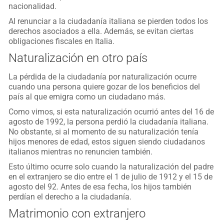
nacionalidad.
Al renunciar a la ciudadanía italiana se pierden todos los
derechos asociados a ella. Además, se evitan ciertas
obligaciones fiscales en Italia.
Naturalización en otro país
La pérdida de la ciudadanía por naturalización ocurre
cuando una persona quiere gozar de los beneficios del
país al que emigra como un ciudadano más.
Como vimos, si esta naturalización ocurrió antes del 16 de
agosto de 1992, la persona perdió la ciudadanía italiana.
No obstante, si al momento de su naturalización tenía
hijos menores de edad, estos siguen siendo ciudadanos
italianos mientras no renuncien también.
Esto último ocurre solo cuando la naturalización del padre
en el extranjero se dio entre el 1 de julio de 1912 y el 15 de
agosto del 92. Antes de esa fecha, los hijos también
perdían el derecho a la ciudadanía.
Matrimonio con extranjero