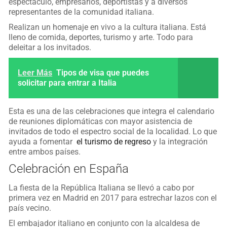
espectáculo, empresarios, deportistas y a diversos
representantes de la comunidad italiana.
Realizan un homenaje en vivo a la cultura italiana. Está
lleno de comida, deportes, turismo y arte. Todo para
deleitar a los invitados.
Leer Más
Tipos de visa que puedes
solicitar para entrar a Italia
Esta es una de las celebraciones que integra el calendario
de reuniones diplomáticas con mayor asistencia de
invitados de todo el espectro social de la localidad. Lo que
ayuda a fomentar
el turismo de regreso
y la integración
entre ambos países.
Celebración en España
La fiesta de la República Italiana se llevó a cabo por
primera vez en Madrid en 2017 para estrechar lazos con el
país vecino.
El embajador italiano en conjunto con la alcaldesa de