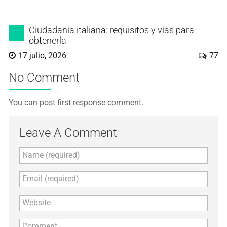
Ciudadanía italiana: requisitos y vías para
obtenerla
17 julio, 2026
77
No Comment
You can post first response comment.
Leave A Comment
Name (required)
Email (required)
Website
Comment...