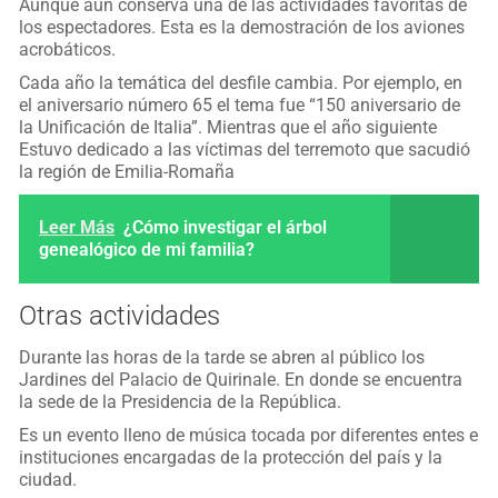
Aunque aún conserva una de las actividades favoritas de
los espectadores. Esta es la demostración de los aviones
acrobáticos.
Cada año la temática del desfile cambia. Por ejemplo, en
el aniversario número 65 el tema fue “150 aniversario de
la Unificación de Italia”. Mientras que el año siguiente
Estuvo dedicado a las víctimas del terremoto que sacudió
la región de Emilia-Romaña
Leer Más
¿Cómo investigar el árbol
genealógico de mi familia?
Otras actividades
Durante las horas de la tarde se abren al público los
Jardines del Palacio de Quirinale. En donde se encuentra
la sede de la Presidencia de la República.
Es un evento lleno de música tocada por diferentes entes e
instituciones encargadas de la protección del país y la
ciudad.