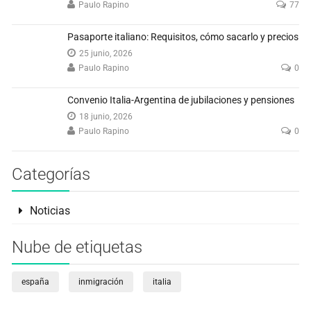
Paulo Rapino
77
Pasaporte italiano: Requisitos, cómo sacarlo y precios
25 junio, 2026
Paulo Rapino
0
Convenio Italia-Argentina de jubilaciones y pensiones
18 junio, 2026
Paulo Rapino
0
Categorías
Noticias
Nube de etiquetas
españa
inmigración
italia