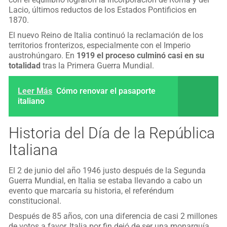
Lacio, últimos reductos de los Estados Pontificios en
1870.
El nuevo Reino de Italia continuó la reclamación de los
territorios fronterizos, especialmente con el Imperio
austrohúngaro. En
1919 el proceso culminó casi en su
totalidad
tras la Primera Guerra Mundial.
Leer Más
Cómo renovar el pasaporte
italiano
Historia del Día de la República
Italiana
El 2 de junio del año 1946 justo después de la Segunda
Guerra Mundial, en Italia se estaba llevando a cabo un
evento que marcaría su historia, el referéndum
constitucional.
Después de 85 años, con una diferencia de casi 2 millones
de votos a favor, Italia por fin dejó de ser una monarquía.