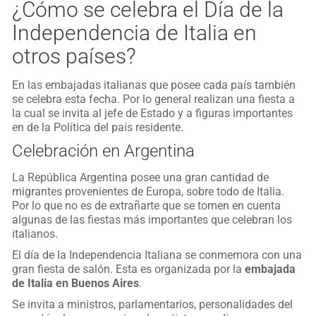
¿Cómo se celebra el Día de la
Independencia de Italia en
otros países?
En las embajadas italianas que posee cada país también
se celebra esta fecha. Por lo general realizan una fiesta a
la cual se invita al jefe de Estado y a figuras importantes
en de la Política del país residente.
Celebración en Argentina
La República Argentina posee una gran cantidad de
migrantes provenientes de Europa, sobre todo de Italia.
Por lo que no es de extrañarte que se tomen en cuenta
algunas de las fiestas más importantes que celebran los
italianos.
El día de la Independencia Italiana se conmemora con una
gran fiesta de salón. Esta es organizada por la
embajada
de Italia en Buenos Aires
.
Se invita a ministros, parlamentarios, personalidades del