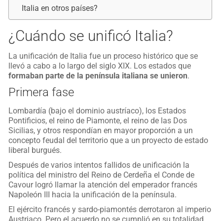
Italia en otros países?
¿Cuándo se unificó Italia?
La unificación de Italia fue un proceso histórico que se
llevó a cabo a lo largo del siglo XIX. Los estados que
formaban parte de la península italiana se unieron
.
Primera fase
Lombardía (bajo el dominio austríaco), los Estados
Pontificios, el reino de Piamonte, el reino de las Dos
Sicilias, y otros respondían en mayor proporción a un
concepto feudal del territorio que a un proyecto de estado
liberal burgués.
Después de varios intentos fallidos de unificación la
política del ministro del Reino de Cerdeña el Conde de
Cavour logró llamar la atención del emperador francés
Napoleón III hacia la unificación de la península.
El ejército francés y sardo-piamontés derrotaron al imperio
Austriaco. Pero el acuerdo no se cumplió en su totalidad.