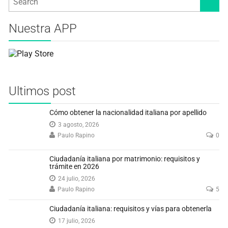
Nuestra APP
Ultimos post
Cómo obtener la nacionalidad italiana por apellido
3 agosto, 2026
Paulo Rapino
0
Ciudadanía italiana por matrimonio: requisitos y
trámite en 2026
24 julio, 2026
Paulo Rapino
5
Ciudadanía italiana: requisitos y vías para obtenerla
17 julio, 2026