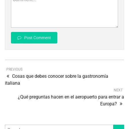
Post Comment
PREVIOUS
Cosas que debes conocer sobre la gastronomía
italiana
NEXT
¿Qué preguntas hacen en el aeropuerto para entrar a
Europa?