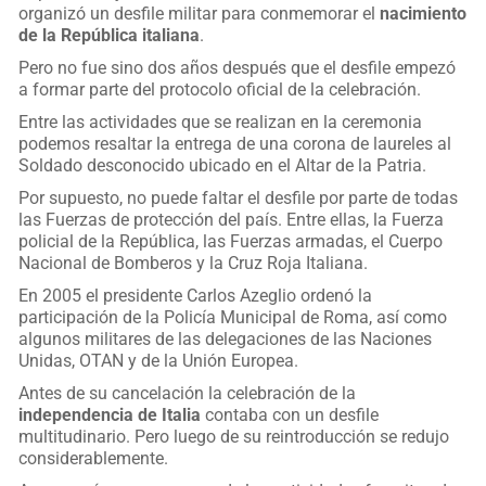
organizó un desfile militar para conmemorar el
nacimiento
de la República italiana
.
Pero no fue sino dos años después que el desfile empezó
a formar parte del protocolo oficial de la celebración.
Entre las actividades que se realizan en la ceremonia
podemos resaltar la entrega de una corona de laureles al
Soldado desconocido ubicado en el Altar de la Patria.
Por supuesto, no puede faltar el desfile por parte de todas
las Fuerzas de protección del país. Entre ellas, la Fuerza
policial de la República, las Fuerzas armadas, el Cuerpo
Nacional de Bomberos y la Cruz Roja Italiana.
En 2005 el presidente Carlos Azeglio ordenó la
participación de la Policía Municipal de Roma, así como
algunos militares de las delegaciones de las Naciones
Unidas, OTAN y de la Unión Europea.
Antes de su cancelación la celebración de la
independencia de Italia
contaba con un desfile
multitudinario. Pero luego de su reintroducción se redujo
considerablemente.