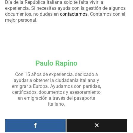
Día de la República Italiana solo te falta vivir la
experiencia. Si necesitas ayuda con la gestión de algunos
documentos, no dudes en
contactarnos
. Contamos con el
mejor personal.
Paulo Rapino
Con 15 años de experiencia, dedicado a
ayudar a obtener la ciudadanía italiana y
emigrar a Europa. Ayudamos con partidas,
certificados, documentos y asesoramiento
en emigración a través del pasaporte
italiano.