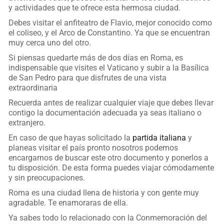
y actividades que te ofrece esta hermosa ciudad.
Debes visitar el anfiteatro de Flavio, mejor conocido como
el coliseo, y el Arco de Constantino. Ya que se encuentran
muy cerca uno del otro.
Si piensas quedarte más de dos días en Roma, es
indispensable que visites el Vaticano y subir a la Basílica
de San Pedro para que disfrutes de una vista
extraordinaria
Recuerda antes de realizar cualquier viaje que debes llevar
contigo la documentación adecuada ya seas italiano o
extranjero.
En caso de que hayas solicitado la
partida italiana
y
planeas visitar el país pronto nosotros podemos
encargarnos de buscar este otro documento y ponerlos a
tu disposición. De esta forma puedes viajar cómodamente
y sin preocupaciones.
Roma es una ciudad llena de historia y con gente muy
agradable. Te enamoraras de ella.
Ya sabes todo lo relacionado con la Conmemoración del