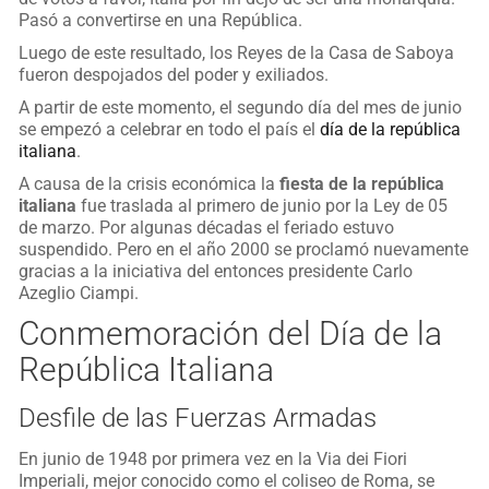
Pasó a convertirse en una República.
Luego de este resultado, los Reyes de la Casa de Saboya
fueron despojados del poder y exiliados.
A partir de este momento, el segundo día del mes de junio
se empezó a celebrar en todo el país el
día de la república
italiana
.
A causa de la crisis económica la
fiesta de la república
italiana
fue traslada al primero de junio por la Ley de 05
de marzo. Por algunas décadas el feriado estuvo
suspendido. Pero en el año 2000 se proclamó nuevamente
gracias a la iniciativa del entonces presidente Carlo
Azeglio Ciampi.
Conmemoración del Día de la
República Italiana
Desfile de las Fuerzas Armadas
En junio de 1948 por primera vez en la Via dei Fiori
Imperiali, mejor conocido como el coliseo de Roma, se