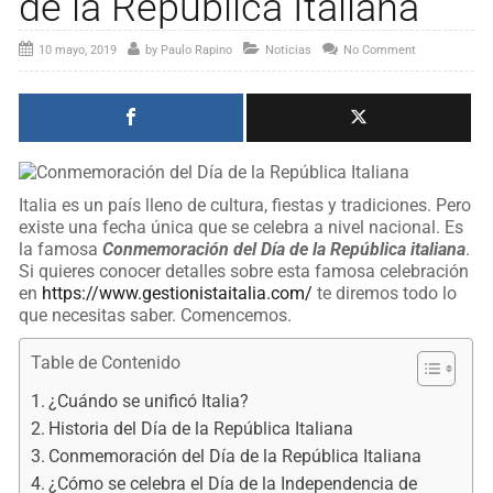
de la República Italiana
10 mayo, 2019
by
Paulo Rapino
Noticias
No Comment
Italia es un país lleno de cultura, fiestas y tradiciones. Pero
existe una fecha única que se celebra a nivel nacional. Es
la famosa
Conmemoración del Día de la República italiana
.
Si quieres conocer detalles sobre esta famosa celebración
en
https://www.gestionistaitalia.com/
te diremos todo lo
que necesitas saber. Comencemos.
Table de Contenido
¿Cuándo se unificó Italia?
Historia del Día de la República Italiana
Conmemoración del Día de la República Italiana
¿Cómo se celebra el Día de la Independencia de