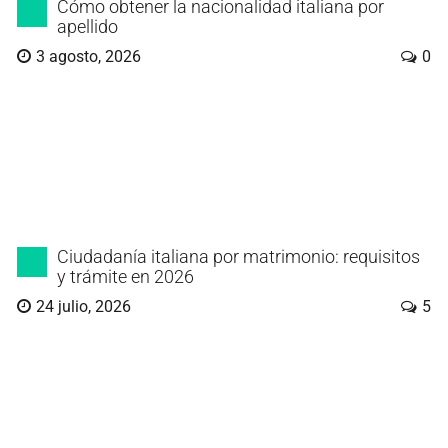
Cómo obtener la nacionalidad italiana por
apellido
3 agosto, 2026
0
Ciudadanía italiana por matrimonio: requisitos
y trámite en 2026
24 julio, 2026
5