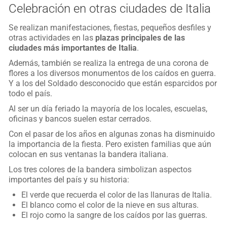
Celebración en otras ciudades de Italia
Se realizan manifestaciones, fiestas, pequeños desfiles y
otras actividades en las
plazas principales de las
ciudades más importantes de Italia
.
Además, también se realiza la entrega de una corona de
flores a los diversos monumentos de los caídos en guerra.
Y a los del Soldado desconocido que están esparcidos por
todo el país.
Al ser un día feriado la mayoría de los locales, escuelas,
oficinas y bancos suelen estar cerrados.
Con el pasar de los años en algunas zonas ha disminuido
la importancia de la fiesta. Pero existen familias que aún
colocan en sus ventanas la bandera italiana.
Los tres colores de la bandera simbolizan aspectos
importantes del país y su historia:
El verde que recuerda el color de las llanuras de Italia.
El blanco como el color de la nieve en sus alturas.
El rojo como la sangre de los caídos por las guerras.