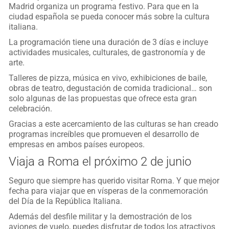
Madrid organiza un programa festivo. Para que en la
ciudad española se pueda conocer más sobre la cultura
italiana.
La programación tiene una duración de 3 días e incluye
actividades musicales, culturales, de gastronomía y de
arte.
Talleres de pizza, música en vivo, exhibiciones de baile,
obras de teatro, degustación de comida tradicional… son
solo algunas de las propuestas que ofrece esta gran
celebración.
Gracias a este acercamiento de las culturas se han creado
programas increíbles que promueven el desarrollo de
empresas en ambos países europeos.
Viaja a Roma el próximo 2 de junio
Seguro que siempre has querido visitar Roma. Y que mejor
fecha para viajar que en vísperas de la conmemoración
del Día de la República Italiana.
Además del desfile militar y la demostración de los
aviones de vuelo, puedes disfrutar de todos los atractivos