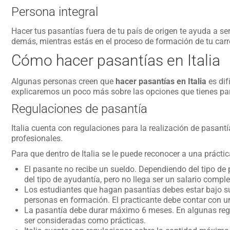
Persona integral
Hacer tus pasantías fuera de tu país de origen te ayuda a se
demás, mientras estás en el proceso de formación de tu carr
Cómo hacer pasantías en Italia
Algunas personas creen que
hacer pasantías en Italia
es dif
explicaremos un poco más sobre las opciones que tienes para
Regulaciones de pasantía
Italia cuenta con regulaciones para la realización de pasant
profesionales.
Para que dentro de Italia se le puede reconocer a una prácti
El pasante no recibe un sueldo. Dependiendo del tipo de
del tipo de ayudantía, pero no llega ser un salario comple
Los estudiantes que hagan pasantías debes estar bajo su
personas en formación. El practicante debe contar con 
La pasantía debe durar máximo 6 meses. En algunas reg
ser consideradas como prácticas.