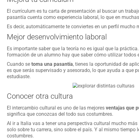
El currículum es tu carta de presentación al buscar un trabaj
pasantía cuenta como experiencia laboral, lo que en muchas 
Es decir, automáticamente te conviertes en un perfil mucho 
Mejor desenvolvimiento laboral
Es importante saber que la teoría no es igual que la práctica.
formación de un alumno hay que saber cómo utilizar todos 
Cuando se
toma una pasantía
, tienes la oportunidad de apli
es que serás supervisado y asesorado, lo que ayuda a que 
estudiaste.
Conocer otra cultura
El intercambio cultural es uno de las mejores
ventajas que p
significa que conozcas del todo sus costumbres.
Al ir a Italia vas a tener una perspectiva cultural mucho má
solo sobre tu carrera, sino sobre el país. Y al mismo tiempo
costumbres.