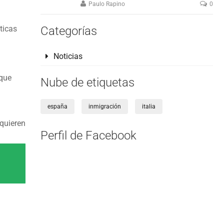
Paulo Rapino
0
ticas
Categorías
Noticias
 que
Nube de etiquetas
españa
inmigración
italia
 quieren
Perfil de Facebook