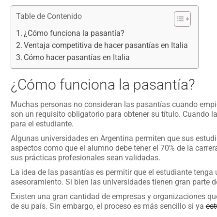
Table de Contenido
¿Cómo funciona la pasantía?
Ventaja competitiva de hacer pasantías en Italia
Cómo hacer pasantías en Italia
¿Cómo funciona la pasantía?
Muchas personas no consideran las pasantías cuando empiez
son un requisito obligatorio para obtener su título. Cuando 
para el estudiante.
Algunas universidades en Argentina permiten que sus estud
aspectos como que el alumno debe tener el 70% de la carrera
sus prácticas profesionales sean validadas.
La idea de las pasantías es permitir que el estudiante tenga
asesoramiento. Si bien las universidades tienen gran parte d
Existen una gran cantidad de empresas y organizaciones que
de su país. Sin embargo, el proceso es más sencillo si ya
est