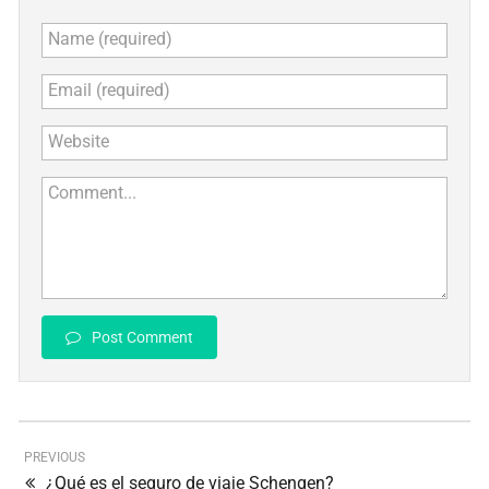
Name (required)
Email (required)
Website
Comment...
Post Comment
PREVIOUS
¿Qué es el seguro de viaje Schengen?