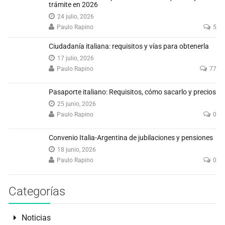
trámite en 2026
24 julio, 2026
Paulo Rapino
5
Ciudadanía italiana: requisitos y vías para obtenerla
17 julio, 2026
Paulo Rapino
77
Pasaporte italiano: Requisitos, cómo sacarlo y precios
25 junio, 2026
Paulo Rapino
0
Convenio Italia-Argentina de jubilaciones y pensiones
18 junio, 2026
Paulo Rapino
0
Categorías
Noticias