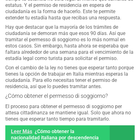
estatus. Y el permiso de residencia en espera de
ciudadanía es la forma de hacerlo. Este te permite
extender tu estadía hasta que recibas una respuesta.
Hay que destacar que la mayoría de los trámites de
ciudadanía se demoran más que esos 90 días. Así que
tramitar el permesso di soggiorno es lo más normal en
estos casos. Sin embargo, hasta ahora se esperaba que
faltara alrededor de una semana para el vencimiento de la
estadía legal como turista para solicitar el permiso.
Con el cambio de la ley no tienes que esperar tanto porque
tienes la opción de trabajar en Italia mientras esperas la
ciudadanía. Para ello necesitas tener el permiso de
residencia, así que lo puedes tramitar antes.
¿Cómo obtener el permesso di soggiorno?
El proceso para obtener el permesso di soggiorno per
attesa cittadinanza se mantiene igual. Solo que ahora no
tienes que esperar tanto tiempo para tramitarlo.
Leer Más
¿Cómo obtener la
nacionalidad italiana por descendencia