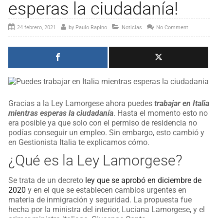
esperas la ciudadanía!
24 febrero, 2021
by
Paulo Rapino
Noticias
No Comment
Gracias a la Ley Lamorgese ahora puedes
trabajar en Italia
mientras esperas la ciudadanía
. Hasta el momento esto no
era posible ya que solo con el permiso de residencia no
podías conseguir un empleo. Sin embargo, esto cambió y
en Gestionista Italia te explicamos cómo.
¿Qué es la Ley Lamorgese?
Se trata de un decreto
ley que se aprobó en diciembre de
2020
y en el que se establecen cambios urgentes en
materia de inmigración y seguridad. La propuesta fue
hecha por la ministra del interior, Luciana Lamorgese, y el