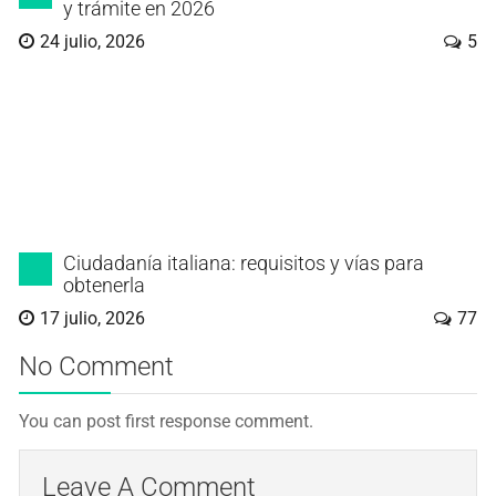
y trámite en 2026
24 julio, 2026
5
Ciudadanía italiana: requisitos y vías para
obtenerla
17 julio, 2026
77
No Comment
You can post first response comment.
Leave A Comment