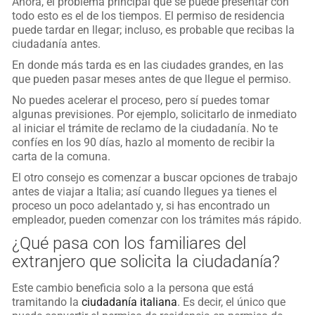
Ahora, el problema principal que se puede presentar con
todo esto es el de los tiempos. El permiso de residencia
puede tardar en llegar; incluso, es probable que recibas la
ciudadanía antes.
En donde más tarda es en las ciudades grandes, en las
que pueden pasar meses antes de que llegue el permiso.
No puedes acelerar el proceso, pero sí puedes tomar
algunas previsiones. Por ejemplo, solicitarlo de inmediato
al iniciar el trámite de reclamo de la ciudadanía. No te
confíes en los 90 días, hazlo al momento de recibir la
carta de la comuna.
El otro consejo es comenzar a buscar opciones de trabajo
antes de viajar a Italia; así cuando llegues ya tienes el
proceso un poco adelantado y, si has encontrado un
empleador, pueden comenzar con los trámites más rápido.
¿Qué pasa con los familiares del
extranjero que solicita la ciudadanía?
Este cambio beneficia solo a la persona que está
tramitando la
ciudadanía italiana
. Es decir, el único que