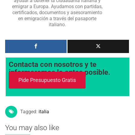
ayudar a obtener la ciudadanía italiana y
emigrar a Europa. Ayudamos con partidas,
certificados, documentos y asesoramiento
en emigración a través del pasaporte
italiano.
Contacta con nosotros y te
informaremos lo antes posible.
Pide Presupuesto Gratis
Tagged:
italia
You may also like