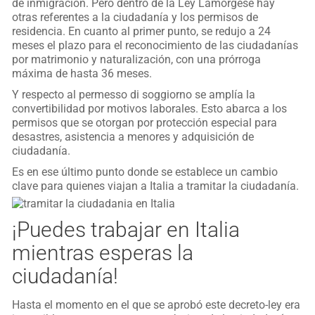
de inmigración. Pero dentro de la Ley Lamorgese hay
otras referentes a la ciudadanía y los permisos de
residencia. En cuanto al primer punto, se redujo a 24
meses el plazo para el reconocimiento de las ciudadanías
por matrimonio y naturalización, con una prórroga
máxima de hasta 36 meses.
Y respecto al permesso di soggiorno se amplía la
convertibilidad por motivos laborales. Esto abarca a los
permisos que se otorgan por protección especial para
desastres, asistencia a menores y adquisición de
ciudadanía.
Es en ese último punto donde se establece un cambio
clave para quienes viajan a Italia a tramitar la ciudadanía.
¡Puedes trabajar en Italia
mientras esperas la
ciudadanía!
Hasta el momento en el que se aprobó este decreto-ley era