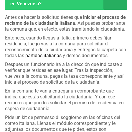
en Venezuela?
Antes de hacer la solicitud tienes que
iniciar el proceso de
reclamo de la ciudadanía italiana
. Así puedes probar ante
la comuna que, en efecto, estás tramitando la ciudadanía.
Entonces, cuando llegas a Italia, primero debes fijar
residencia; luego vas a la comuna para solicitar el
reconocimiento de la ciudadanía y entregas la carpeta con
todas las
partidas italianas
y demás documentos.
Después un funcionario irá a la dirección que indicaste a
verificar que resides en ese lugar. Tras la inspección,
vuelves a la comuna, pagas la tasa correspondiente y así
inicia el proceso de solicitud de la ciudadanía.
En la comuna te van a entregar un comprobante que
indica que estás solicitando la ciudadanía. Y con ese
recibo es que puedes solicitar el permiso de residencia en
espera de ciudadanía.
Pide un kit de permesso di soggiorno en las oficinas del
correo italiana. Llenas el módulo correspondiente y le
adjuntas los documentos que te piden, estos son: