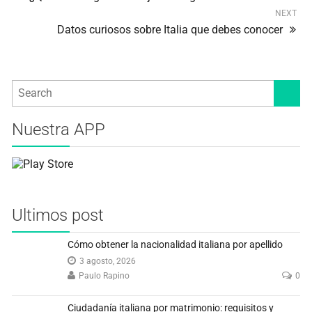
NEXT
Datos curiosos sobre Italia que debes conocer
Nuestra APP
Ultimos post
Cómo obtener la nacionalidad italiana por apellido
3 agosto, 2026
Paulo Rapino
0
Ciudadanía italiana por matrimonio: requisitos y