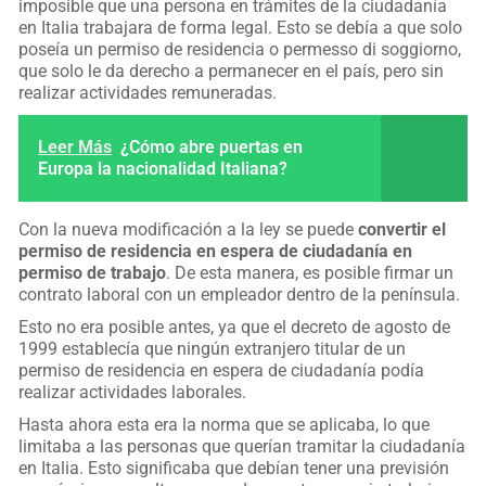
imposible que una persona en trámites de la ciudadanía
en Italia trabajara de forma legal. Esto se debía a que solo
poseía un permiso de residencia o permesso di soggiorno,
que solo le da derecho a permanecer en el país, pero sin
realizar actividades remuneradas.
Leer Más
¿Cómo abre puertas en
Europa la nacionalidad Italiana?
Con la nueva modificación a la ley se puede
convertir el
permiso de residencia en espera de ciudadanía en
permiso de trabajo
. De esta manera, es posible firmar un
contrato laboral con un empleador dentro de la península.
Esto no era posible antes, ya que el decreto de agosto de
1999 establecía que ningún extranjero titular de un
permiso de residencia en espera de ciudadanía podía
realizar actividades laborales.
Hasta ahora esta era la norma que se aplicaba, lo que
limitaba a las personas que querían tramitar la ciudadanía
en Italia. Esto significaba que debían tener una previsión