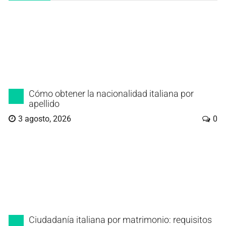
Cómo obtener la nacionalidad italiana por
apellido
3 agosto, 2026
0
Ciudadanía italiana por matrimonio: requisitos