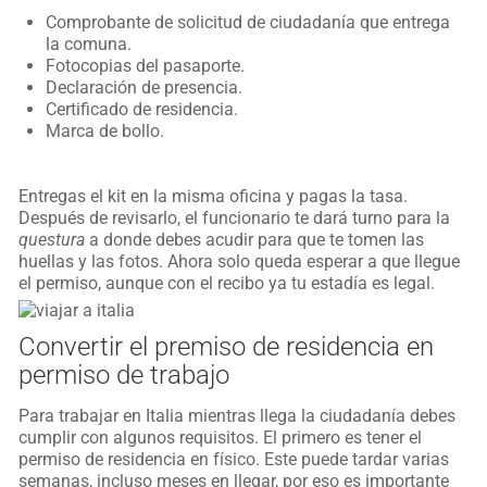
Comprobante de solicitud de ciudadanía que entrega
la comuna.
Fotocopias del pasaporte.
Declaración de presencia.
Certificado de residencia.
Marca de bollo.
Entregas el kit en la misma oficina y pagas la tasa.
Después de revisarlo, el funcionario te dará turno para la
questura
a donde debes acudir para que te tomen las
huellas y las fotos. Ahora solo queda esperar a que llegue
el permiso, aunque con el recibo ya tu estadía es legal.
Convertir el premiso de residencia en
permiso de trabajo
Para trabajar en Italia mientras llega la ciudadanía debes
cumplir con algunos requisitos. El primero es tener el
permiso de residencia en físico. Este puede tardar varias
semanas, incluso meses en llegar, por eso es importante