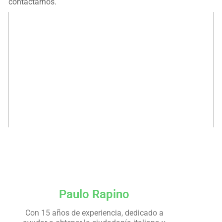
contactarnos.
Paulo Rapino
Con 15 años de experiencia, dedicado a