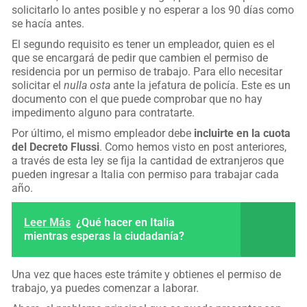
solicitarlo lo antes posible y no esperar a los 90 días como
se hacía antes.
El segundo requisito es tener un empleador, quien es el
que se encargará de pedir que cambien el permiso de
residencia por un permiso de trabajo. Para ello necesitar
solicitar el
nulla osta
ante la jefatura de policía. Este es un
documento con el que puede comprobar que no hay
impedimento alguno para contratarte.
Por último, el mismo empleador debe
incluirte en la cuota
del Decreto Flussi
. Como hemos visto en post anteriores,
a través de esta ley se fija la cantidad de extranjeros que
pueden ingresar a Italia con permiso para trabajar cada
año.
Leer Más
¿Qué hacer en Italia
mientras esperas la ciudadanía?
Una vez que haces este trámite y obtienes el permiso de
trabajo, ya puedes comenzar a laborar.