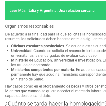
Leer Más
Italia y Argentina: Una relación cercana
Organismos responsables
De acuerdo a la finalidad para la que solicitas la homologac
resumen, las solicitudes deben hacerse ante las siguientes in
Oficinas escolares provinciales
. Se acude a estas cuand
Universidad
. Cuando se solicita el reconocimiento acadé
universitarias las encargadas de evaluar cada caso.
Ministerio de Educación, Universidad e Investigación
. E
los títulos de doctorado.
Ministerios competentes por materia
. En aquellos casos
permanente hay que acudir al ministerio correspondiente. 
Ministerio de Salud.
Hay casos como en el otorgamiento de becas y otros benefici
Mientras que cuando se quiere acceder al mercado laboral en
capacidades del candidato.
¿Cuánto se tarda hacer la homologación